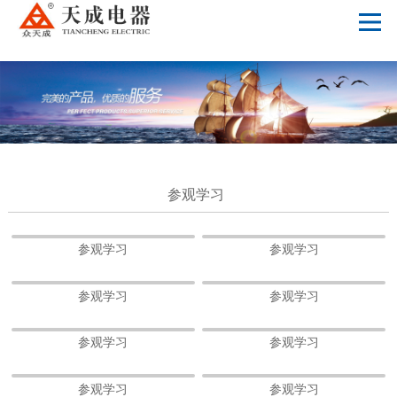
华体会手机网页版_华体会（中国）
参观学习
参观学习
参观学习
参观学习
参观学习
参观学习
参观学习
参观学习
参观学习