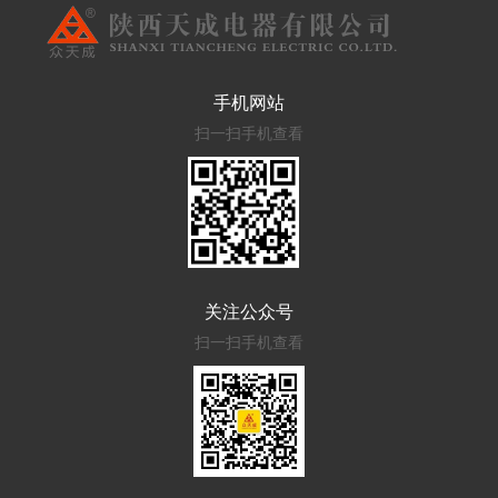
手机网站
扫一扫手机查看
关注公众号
扫一扫手机查看