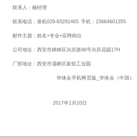
联系人：杨经理
联系电话：座机029-83291465 手机：15664601355
邮件主题：姓名+专业+应聘岗位
公司地址：西安市碑林区兴庆路98号兴庆花园17H
厂部地址：西安市灞桥区新筑工业园
华体会手机网页版_华体会（中国）
2017年1月10日