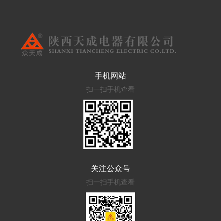
手机网站
扫一扫手机查看
关注公众号
扫一扫手机查看