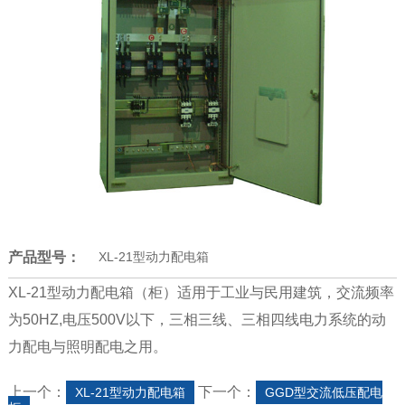
产品型号：
XL-21型动力配电箱
XL-21型动力配电箱（柜）适用于工业与民用建筑，交流频率
为50HZ,电压500V以下，三相三线、三相四线电力系统的动
力配电与照明配电之用。
上一个：
下一个：
XL-21型动力配电箱
GGD型交流低压配电