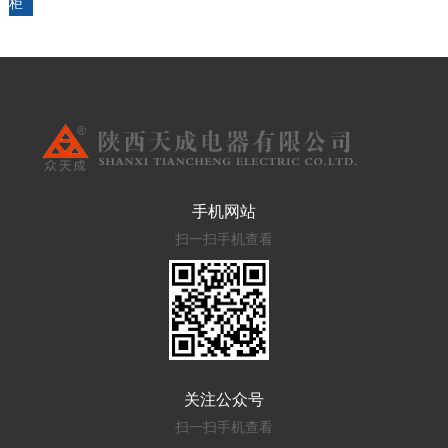
柜
手机网站
扫一扫手机查看
关注公众号
扫一扫手机查看