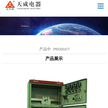
华体会手机网页版_华体会（中国）
产品中
PRODUCT
产品展示